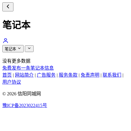
笔记本
笔记本
没有更多数据
免费发布一条笔记本信息
首页
|
网站简介
|
广告服务
|
服务条款
|
免责声明
|
联系我们
|
用户协议
© 2026 信阳同城网
豫ICP备2023022415号