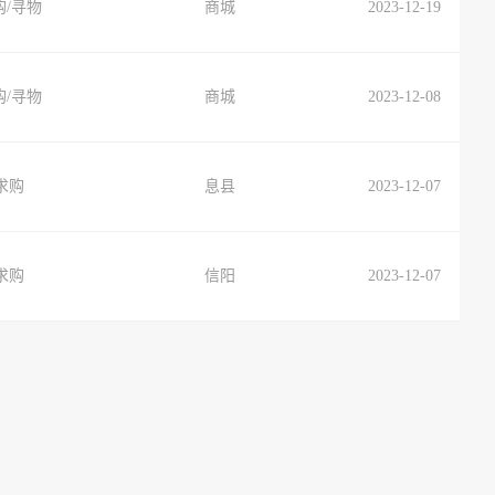
购/寻物
商城
2023-12-19
购/寻物
商城
2023-12-08
求购
息县
2023-12-07
求购
信阳
2023-12-07