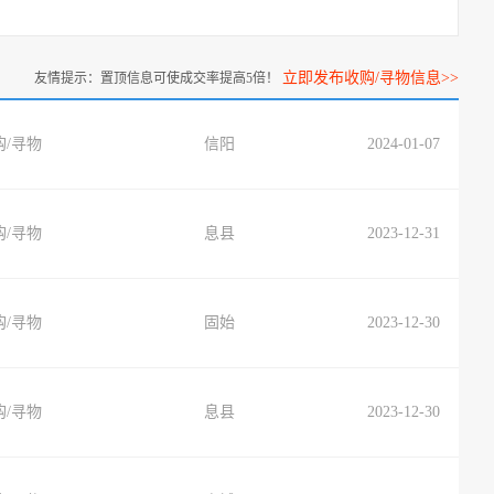
立即发布收购/寻物信息>>
友情提示：置顶信息可使成交率提高5倍！
购/寻物
信阳
2024-01-07
购/寻物
息县
2023-12-31
购/寻物
固始
2023-12-30
购/寻物
息县
2023-12-30