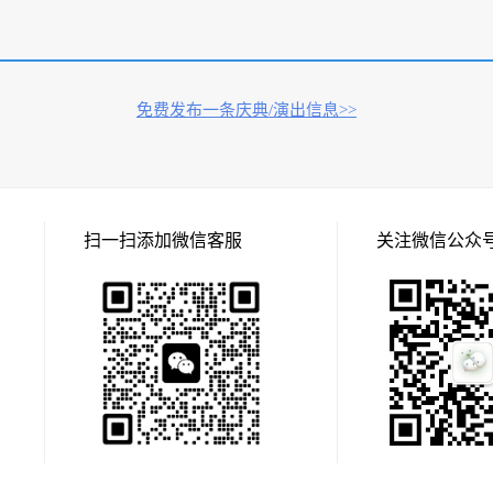
免费发布一条庆典/演出信息>>
扫一扫添加微信客服
关注微信公众