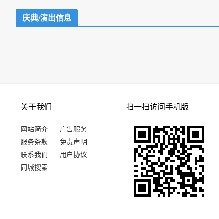
庆典/演出信息
关于我们
扫一扫访问手机版
网站简介
广告服务
服务条款
免责声明
联系我们
用户协议
同城搜索